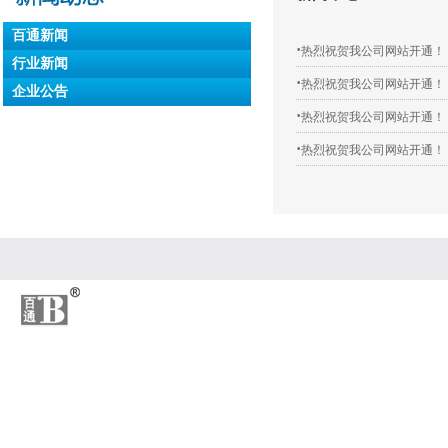
百通新闻
·
热烈祝贺我公司网站开通！
行业新闻
·
热烈祝贺我公司网站开通！
企业公告
·
热烈祝贺我公司网站开通！
·
热烈祝贺我公司网站开通！