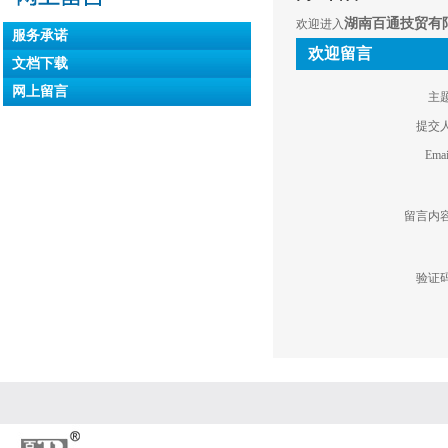
湖南百通技贸有
欢迎进入
服务承诺
欢迎留言
文档下载
网上留言
主题
提交人
Emai
留言内容
验证码