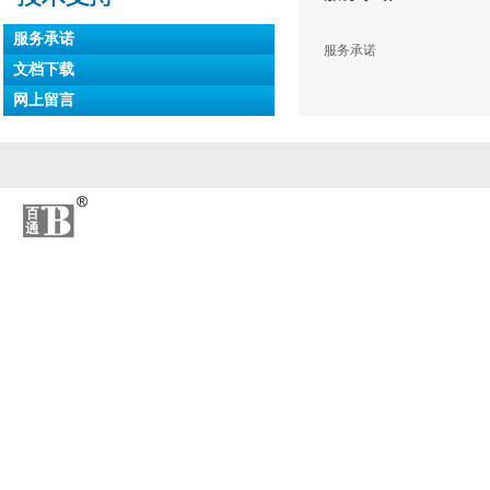
服务承诺
服务承诺
文档下载
网上留言