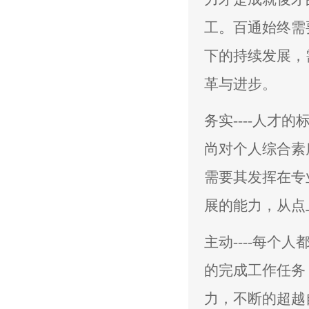
工。百通始终需
下的持续发展，
革与进步。
务实----人
尚对个人综合素
需要其发挥在专
展的能力，从点
主动----每
的完成工作任务
力，不断的超越