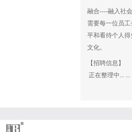
融合----融
需要每一位员工
平和看待个人得
文化。
【招聘信息】
正在整理中... ...