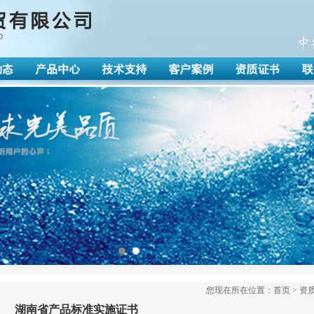
您现在所在位置：首页 > 资质
湖南省产品标准实施证书