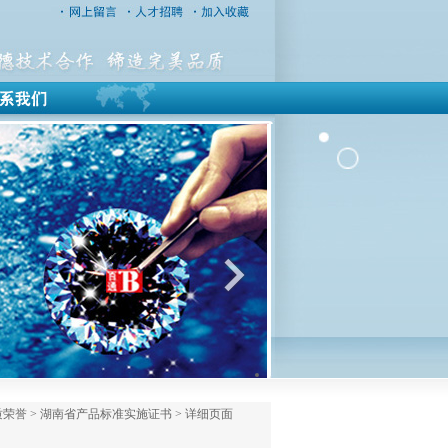
荣誉 > 湖南省产品标准实施证书 > 详细页面