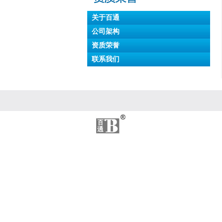
关于百通
公司架构
资质荣誉
联系我们